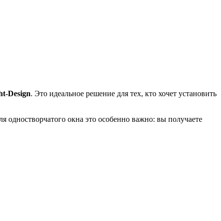
t-Design
. Это идеальное решение для тех, кто хочет установить
ля одностворчатого окна это особенно важно: вы получаете