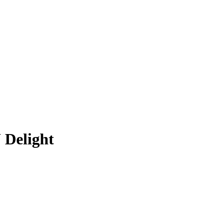
Delight