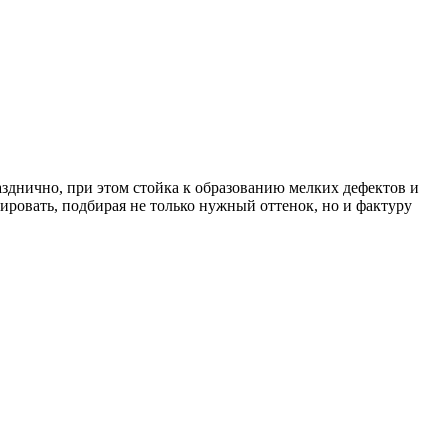
зднично, при этом стойка к образованию мелких дефектов и
ировать, подбирая не только нужный оттенок, но и фактуру