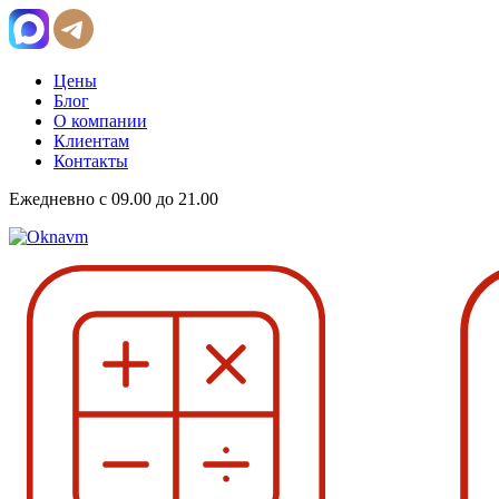
Цены
Блог
О компании
Клиентам
Контакты
Ежедневно с 09.00 до 21.00