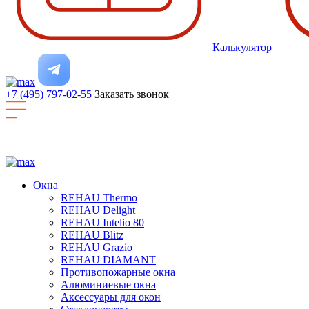
Калькулятор
+7 (495) 797-02-55
Заказать звонок
Окна
REHAU Thermo
REHAU Delight
REHAU Intelio 80
REHAU Blitz
REHAU Grazio
REHAU DIAMANT
Противопожарные окна
Алюминиевые окна
Аксессуары для окон