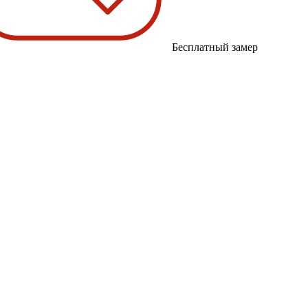
Бесплатный замер