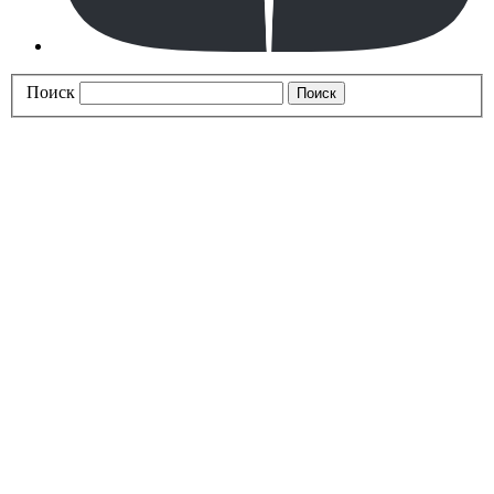
Поиск