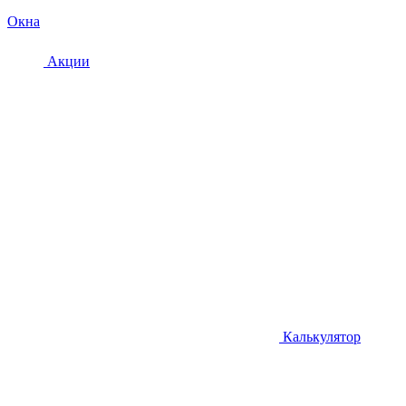
Окна
Акции
Калькулятор