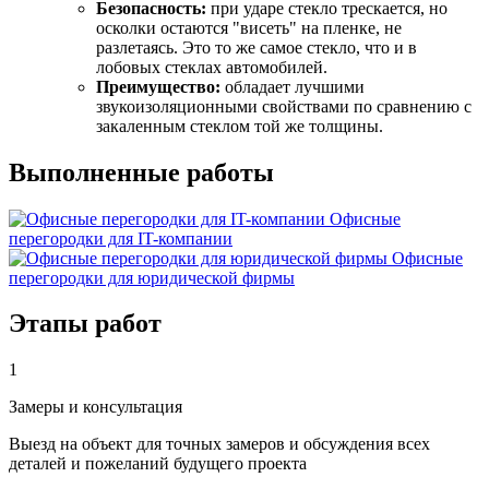
Безопасность:
при ударе стекло трескается, но
осколки остаются "висеть" на пленке, не
разлетаясь. Это то же самое стекло, что и в
лобовых стеклах автомобилей.
Преимущество:
обладает лучшими
звукоизоляционными свойствами по сравнению с
закаленным стеклом той же толщины.
Выполненные
работы
Офисные
перегородки для IT-компании
Офисные
перегородки для юридической фирмы
Этапы
работ
1
Замеры и консультация
Выезд на объект для точных замеров и обсуждения всех
деталей и пожеланий будущего проекта