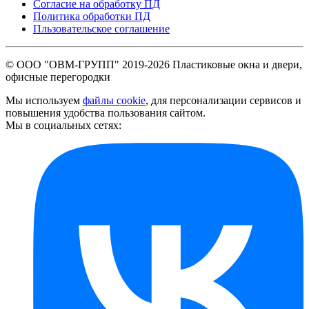
Согласие на обработку ПД
Политика обработки ПД
Пльзовательское соглашение
© ООО "ОВМ-ГРУПП" 2019-
2026 Пластиковые окна и двери,
офисные перегородки
Мы используем
файлы cookie
, для персонализации сервисов и
повышения удобства пользования сайтом.
Мы в социальных сетях: