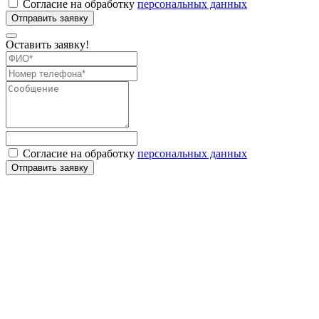
Согласие на обработку
персональных данных
Оставить заявку!
Согласие на обработку
персональных данных