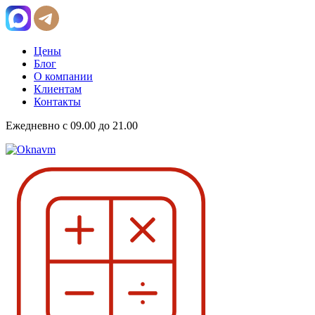
Цены
Блог
О компании
Клиентам
Контакты
Ежедневно с 09.00 до 21.00