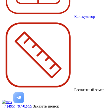
Калькулятор
Бесплатный замер
+7 (495) 797-02-55
Заказать звонок