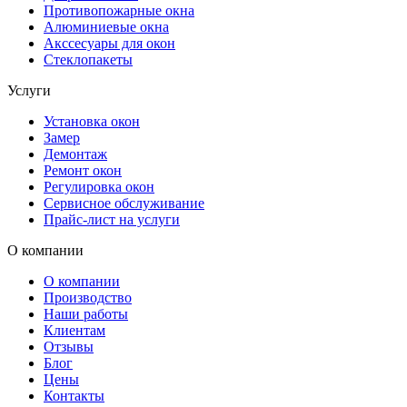
Противопожарные окна
Алюминиевые окна
Акссесуары для окон
Стеклопакеты
Услуги
Установка окон
Замер
Демонтаж
Ремонт окон
Регулировка окон
Сервисное обслуживание
Прайс-лист на услуги
О компании
О компании
Производство
Наши работы
Клиентам
Отзывы
Блог
Цены
Контакты