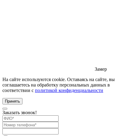
Замер
На сайте используются cookie. Оставаясь на сайте, вы
соглашаетесь на обработку персональных данных в
соответствии с
политикой конфиденциальности
Принять
Заказать звонок!