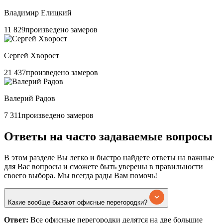
Владимир Елицкий
11 829
произведено замеров
Сергей Хворост
21 437
произведено замеров
Валерий Радов
7 311
произведено замеров
Ответы
на часто задаваемые вопросы
В этом разделе Вы легко и быстро найдете ответы на важные
для Вас вопросы и сможете быть уверены в правильности
своего выбора. Мы всегда рады Вам помочь!
Какие вообще бывают офисные перегородки?
Ответ:
Все офисные перегородки делятся на две большие