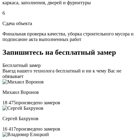
каркаса, заполнения, дверей и фурнитуры
6
Сдача объекта
Финальная проверка качества, уборка строительного мусора и
подписание акта выполненных работ
Запишитесь на
бесплатный
замер
Бесплатный замер
Выезд нашего технолога бесплатный и ни к чему Вас не
обязывает
Михаил Воронов
18 475
произведено замеров
Сергей Бахрунов
16 417
произведено замеров