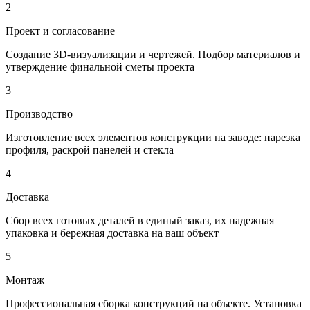
2
Проект и согласование
Создание 3D-визуализации и чертежей. Подбор материалов и
утверждение финальной сметы проекта
3
Производство
Изготовление всех элементов конструкции на заводе: нарезка
профиля, раскрой панелей и стекла
4
Доставка
Сбор всех готовых деталей в единый заказ, их надежная
упаковка и бережная доставка на ваш объект
5
Монтаж
Профессиональная сборка конструкций на объекте. Установка