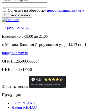
Согласие на обработку
персональных данных
+7 (495) 797-02-55
Ежедневно с 09.00 до 21.00
г. Москва, Большая Серпуховская ул, д. 14/13 стр.1
info@oknavm.ru
ОГРН: 1255000066034
ИНН: 5047317718
Заказать звонок
Продукция
Окна REHAU
Двери REHAU