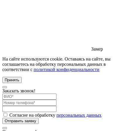
Замер
На сайте используются cookie. Оставаясь на сайте, вы
соглашаетесь на обработку персональных данных в
соответствии с
политикой конфиденциальности
Принять
Заказать звонок!
Согласие на обработку
персональных данных