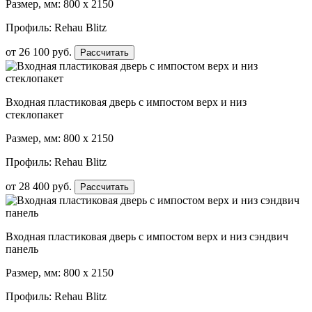
Размер, мм: 800 х 2150
Профиль: Rehau Blitz
от
26 100
руб.
Рассчитать
Входная пластиковая дверь с импостом верх и низ
стеклопакет
Размер, мм: 800 х 2150
Профиль: Rehau Blitz
от
28 400
руб.
Рассчитать
Входная пластиковая дверь с импостом верх и низ сэндвич
панель
Размер, мм: 800 х 2150
Профиль: Rehau Blitz