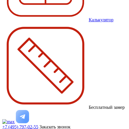
Калькулятор
Бесплатный замер
+7 (495) 797-02-55
Заказать звонок