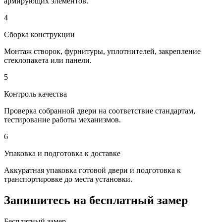
армирующих элементов.
4
Сборка конструкции
Монтаж створок, фурнитуры, уплотнителей, закрепление
стеклопакета или панели.
5
Контроль качества
Проверка собранной двери на соответствие стандартам,
тестирование работы механизмов.
6
Упаковка и подготовка к доставке
Аккуратная упаковка готовой двери и подготовка к
транспортировке до места установки.
Запишитесь на
бесплатный
замер
Бесплатный замер