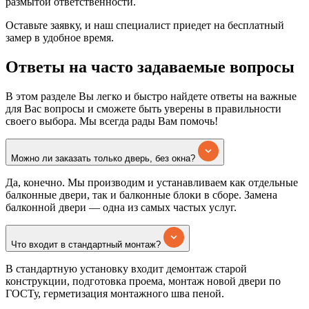
размытой ответственности.
Оставьте заявку, и наш специалист приедет на бесплатный
замер в удобное время.
Ответы
на часто задаваемые вопросы
В этом разделе Вы легко и быстро найдете ответы на важные
для Вас вопросы и сможете быть уверены в правильности
своего выбора. Мы всегда рады Вам помочь!
Можно ли заказать только дверь, без окна?
Да, конечно. Мы производим и устанавливаем как отдельные
балконные двери, так и балконные блоки в сборе. Замена
балконной двери — одна из самых частых услуг.
Что входит в стандартный монтаж?
В стандартную установку входит демонтаж старой
конструкции, подготовка проема, монтаж новой двери по
ГОСТу, герметизация монтажного шва пеной.