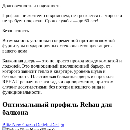
Долговечность и надежность
Профиль не желтеет со временем, не трескается на морозе и
не требует покраски. Срок службы — до 60 лет!
Безопасность
Возможность установки современной противовзломной
фурнитуры и ударопрочных стеклопакетов для защиты
вашего дома
Балконная дверь — это не просто проход между комнатой и
лоджией. Это полноценный изоляционный барьер, от
которого зависит тепло в квартире, уровень шума и
безопасность. Пластиковая балконная дверь из профиля
REHAU решает все эти задачи одновременно, при этом
служит десятилетиями без потери внешнего вида и
функциональности.
Оптимальный
профиль Rehau для
балкона
Blitz New
Grazio
Delight-Design