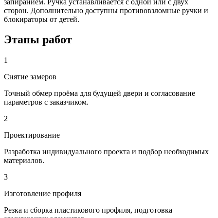
запиранием. Ручка устанавливается с одной или с двух
сторон. Дополнительно доступны противовзломные ручки и
блокираторы от детей.
Этапы
работ
1
Снятие замеров
Точный обмер проёма для будущей двери и согласование
параметров с заказчиком.
2
Проектирование
Разработка индивидуального проекта и подбор необходимых
материалов.
3
Изготовление профиля
Резка и сборка пластикового профиля, подготовка