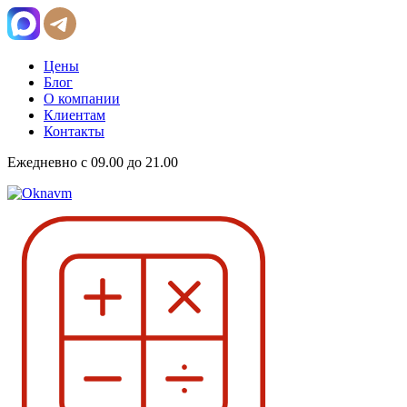
Цены
Блог
О компании
Клиентам
Контакты
Ежедневно с 09.00 до 21.00