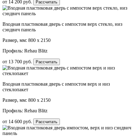
от
14 200
руб.
Рассчитать
Входная пластиковая дверь с импостом верх стекло, низ
сэндвич панель
Размер, мм: 800 х 2150
Профиль: Rehau Blitz
от
13 700
руб.
Рассчитать
Входная пластиковая дверь с импостом верх и низ
стеклопакет
Размер, мм: 800 х 2150
Профиль: Rehau Blitz
от
14 600
руб.
Рассчитать