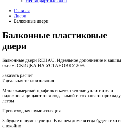
Нестандартные окна
Главная
Двери
Балконные двери
Балконные пластиковые
двери
Балконные двери REHAU. Идеальное дополнение к вашим
окнам.
СКИДКА НА УСТАНОВКУ 20%
Заказать расчет
Идеальная теплоизоляция
Многокамерный профиль и качественные уплотнители
надежно защищают от холода зимой и сохраняют прохладу
летом
Превосходная шумоизоляция
Забудьте о шуме с улицы. В вашем доме всегда будет тихо и
спокойно