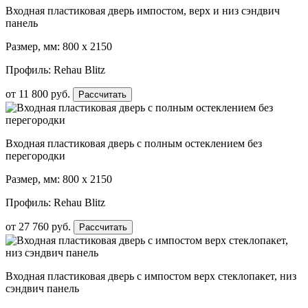
Входная пластиковая дверь импостом, верх и низ сэндвич
панель
Размер, мм: 800 х 2150
Профиль: Rehau Blitz
от
11 800
руб.
Рассчитать
Входная пластиковая дверь с полным остеклением без
перегородки
Размер, мм: 800 х 2150
Профиль: Rehau Blitz
от
27 760
руб.
Рассчитать
Входная пластиковая дверь с импостом верх стеклопакет, низ
сэндвич панель