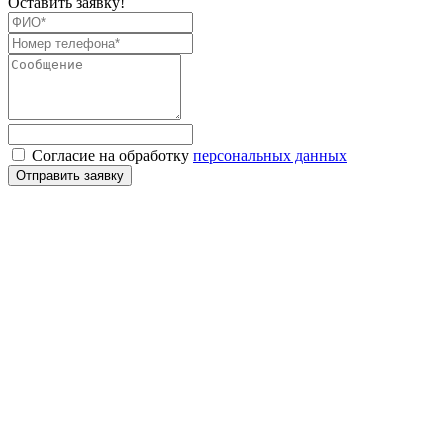
Оставить заявку!
Согласие на обработку
персональных данных