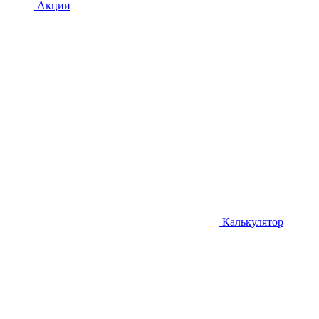
Акции
Калькулятор