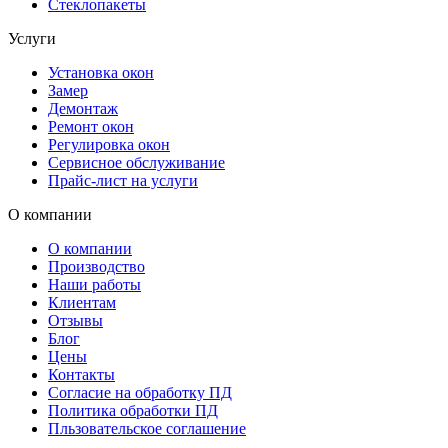
Стеклопакеты
Услуги
Установка окон
Замер
Демонтаж
Ремонт окон
Регулировка окон
Сервисное обслуживание
Прайс-лист на услуги
О компании
О компании
Производство
Наши работы
Клиентам
Отзывы
Блог
Цены
Контакты
Согласие на обработку ПД
Политика обработки ПД
Пльзовательское соглашение