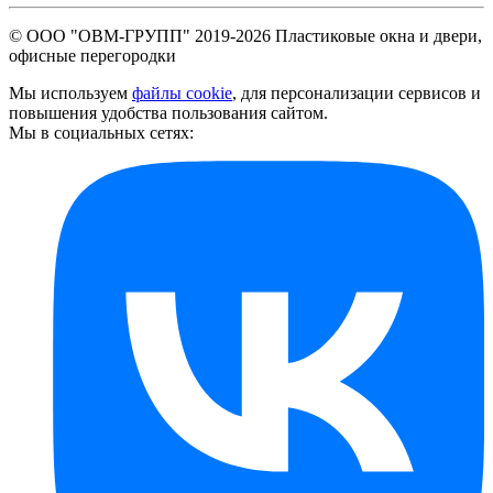
© ООО "ОВМ-ГРУПП" 2019-
2026 Пластиковые окна и двери,
офисные перегородки
Мы используем
файлы cookie
, для персонализации сервисов и
повышения удобства пользования сайтом.
Мы в социальных сетях: