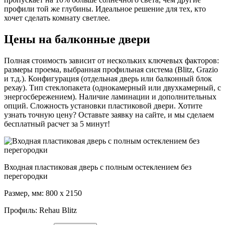
профили той же глубины. Идеальное решение для тех, кто
хочет сделать комнату светлее.
Цены
на балконные двери
Полная стоимость зависит от нескольких ключевых факторов:
размеры проема, выбранная профильная система (Blitz, Grazio
и т.д.). Конфигурация (отдельная дверь или балконный блок
рехау). Тип стеклопакета (однокамерный или двухкамерный, с
энергосбережением). Наличие ламинации и дополнительных
опций. Сложность установки пластиковой двери. Хотите
узнать точную цену? Оставьте заявку на сайте, и мы сделаем
бесплатный расчет за 5 минут!
Входная пластиковая дверь с полным остеклением без
перегородки
Размер, мм: 800 х 2150
Профиль: Rehau Blitz