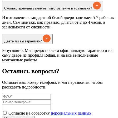
Сколько времени занимает изготовление и установка?
Изготовление стандартной белой двери занимает 5-7 рабочих
дней. Сам монтаж, как правило, длится от 2 до 4 часов, в
зависимости от сложности.
Даете ли вы гарантию?
Безусловно. Мы предоставляем официальную гарантию и на
саму дверь из профиля Rehau, и на все выполненные
монтажные работы.
Остались вопросы?
Оставьте ваш номер телефона, и мы перезвоним, чтобы
рассказать подробности.
Согласие на обработку
персональных данных