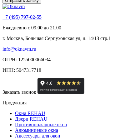
+7 (495) 797-02-55
Ежедневно с 09.00 до 21.00
г. Москва, Большая Серпуховская ул, д. 14/13 стр.1
info@oknavm.ru
ОГРН: 1255000066034
ИНН: 5047317718
Заказать звонок
Продукция
Окна REHAU
Двери REHAU
Противопожарные окна
Алюминиевые окна
Акссесуары для окон